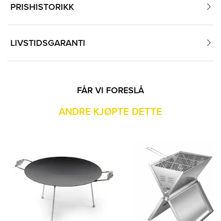
PRISHISTORIKK
LIVSTIDSGARANTI
FÅR VI FORESLÅ
ANDRE KJØPTE DETTE