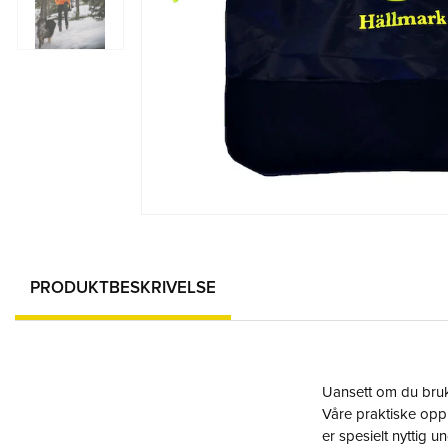
PRODUKTBESKRIVELSE
Uansett om du bruke
Våre praktiske opp
er spesielt nyttig 