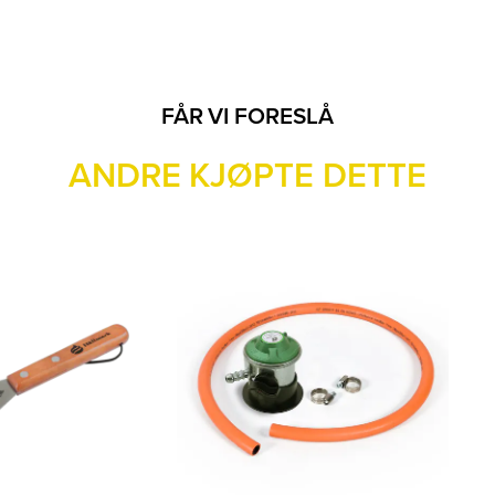
FÅR VI FORESLÅ
ANDRE KJØPTE DETTE