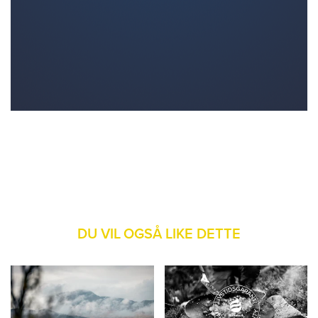
DU VIL OGSÅ LIKE DETTE