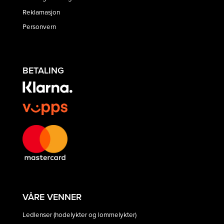
Reklamasjon
Personvern
BETALING
VÅRE VENNER
Ledlenser (hodelykter og lommelykter)